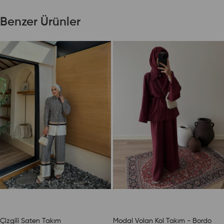
Benzer Ürünler
Çizgili Saten Takım
Modal Volan Kol Takım - Bordo