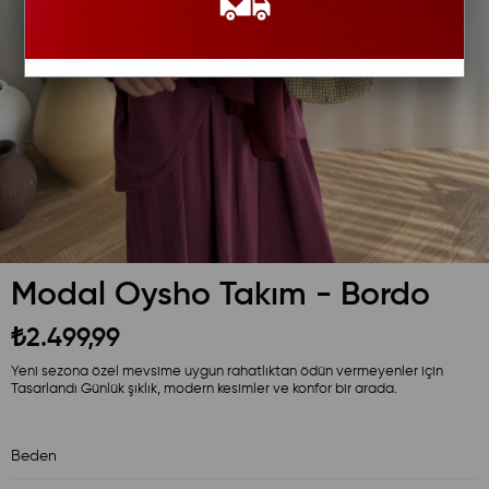
Modal Oysho Takım - Bordo
₺2.499,99
Yeni sezona özel mevsime uygun rahatlıktan ödün vermeyenler için
Tasarlandı Günlük şıklık, modern kesimler ve konfor bir arada.
Beden