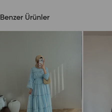
Benzer Ürünler